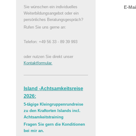
E-Mai
Sie wünschen ein individuelles
Weiterbildungsangebot oder ein
persönliches Beratungsgespräch?
Rufen Sie uns gerne an:
Telefon: +49 56 33 - 89 39 993
oder nutzen Sie direkt unser
Kontaktformular.
Island -Achtsamkeitsreise
2026:
5-tägige Kleingruppenrundreise
zu den Kraftorten Islands incl.
Achtsamkeitstraining
Fragen Sie gern die Konditionen
bei mir an.