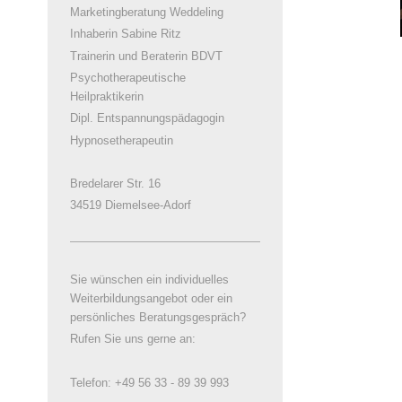
Marketingberatung Weddeling
Inhaberin Sabine Ritz
Trainerin und Beraterin BDVT
Psychotherapeutische
Heilpraktikerin
Dipl. Entspannungspädagogin
Hypnosetherapeutin
Bredelarer Str. 16
34519 Diemelsee-Adorf
Sie wünschen ein individuelles
Weiterbildungsangebot oder ein
persönliches Beratungsgespräch?
Rufen Sie uns gerne an:
Telefon: +49 56 33 - 89 39 993