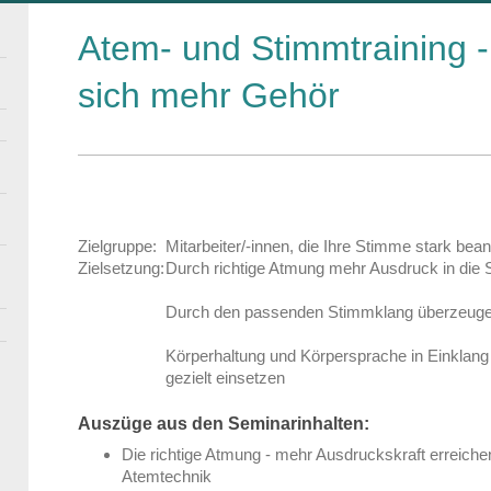
Atem- und Stimmtraining -
sich mehr Gehör
Zielgruppe:
Mitarbeiter/-innen, die Ihre Stimme stark be
Zielsetzung:
Durch richtige Atmung mehr Ausdruck in die
Durch den passenden Stimmklang überzeugen
Körperhaltung und Körpersprache in Einklang
gezielt einsetzen
Auszüge aus den Seminarinhalten:
Die richtige Atmung - mehr Ausdruckskraft erreiche
Atemtechnik