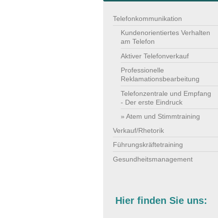
Telefonkommunikation
Kundenorientiertes Verhalten
am Telefon
Aktiver Telefonverkauf
Professionelle
Reklamationsbearbeitung
Telefonzentrale und Empfang
- Der erste Eindruck
Atem und Stimmtraining
Verkauf/Rhetorik
Führungskräftetraining
Gesundheitsmanagement
Hier finden Sie uns: