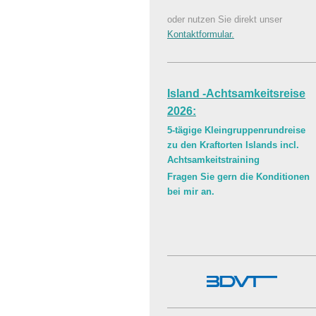
oder nutzen Sie direkt unser
Kontaktformular.
Island -Achtsamkeitsreise
2026:
5-tägige Kleingruppenrundreise
zu den Kraftorten Islands incl.
Achtsamkeitstraining
Fragen Sie gern die Konditionen
bei mir an.