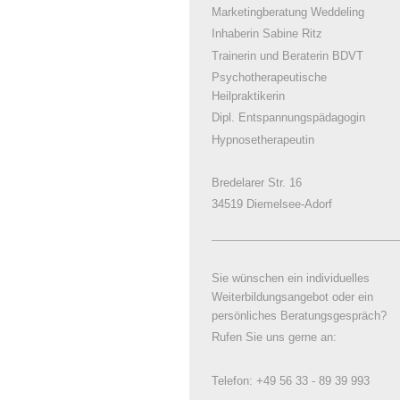
Marketingberatung Weddeling
Inhaberin Sabine Ritz
Trainerin und Beraterin BDVT
Psychotherapeutische
Heilpraktikerin
Dipl. Entspannungspädagogin
Hypnosetherapeutin
Bredelarer Str. 16
34519 Diemelsee-Adorf
Sie wünschen ein individuelles
Weiterbildungsangebot oder ein
persönliches Beratungsgespräch?
Rufen Sie uns gerne an:
Telefon: +49 56 33 - 89 39 993