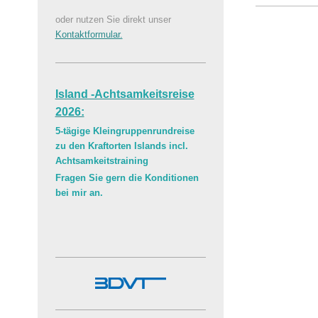
oder nutzen Sie direkt unser
Kontaktformular.
Island -Achtsamkeitsreise
2026:
5-tägige Kleingruppenrundreise
zu den Kraftorten Islands incl.
Achtsamkeitstraining
Fragen Sie gern die Konditionen
bei mir an.