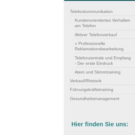
Telefonkommunikation
Kundenorientiertes Verhalten
am Telefon
Aktiver Telefonverkauf
Professionelle
Reklamationsbearbeitung
Telefonzentrale und Empfang
- Der erste Eindruck
Atem und Stimmtraining
Verkauf/Rhetorik
Führungskräftetraining
Gesundheitsmanagement
Hier finden Sie uns: