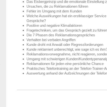
Das Eisbergprinzip und die emotionale Einstellung
Ursachen, die zu Reklamationen führen
Fehler im Umgang mit dem Kunden
Welche Auswirkungen hat ein erstklassiger Service 
Gespräche?
Positive und negative Klimafaktoren
Fragetechniken, um das Gespräch gezielt zu führe
Die 7 Phasen des Reklamationsgespräches
Verhalten bei verbalen Angriffen
Kunde droht mit Anwalt oder Regressforderungen
Kunde reklamiert unberechtigt, wie sage ich es ihm
Reklamationsvorwegnahme, nicht reagieren, sonde
Umgang mit schwierigen Kunden/Kundentypenanal
Reklamationen für jeden eine persönliche Chance
Praktisches Telefontraining an der Telefon-Trainer-
Auswertung anhand der Aufzeichnungen der Telefon