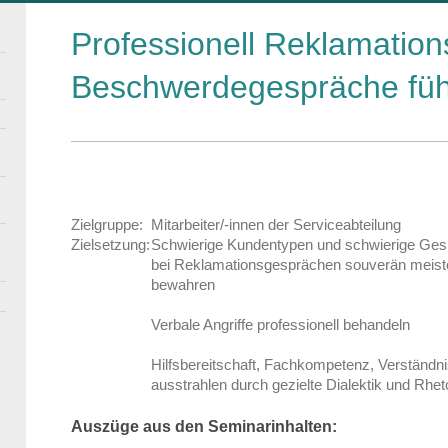
Professionell Reklamation
Beschwerdegespräche fü
Zielgruppe:
Mitarbeiter/-innen der Serviceabteilung
Zielsetzung:
Schwierige Kundentypen und schwierige Ges
bei Reklamationsgesprächen souverän meist
bewahren
Verbale Angriffe professionell behandeln
Hilfsbereitschaft, Fachkompetenz, Verständn
ausstrahlen durch gezielte Dialektik und Rhet
Auszüge aus den Seminarinhalten: