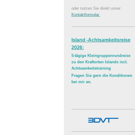
oder nutzen Sie direkt unser
Kontaktformular.
Island -Achtsamkeitsreise
2026:
5-tägige Kleingruppenrundreise
zu den Kraftorten Islands incl.
Achtsamkeitstraining
Fragen Sie gern die Konditionen
bei mir an.