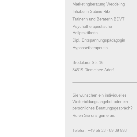
Marketingberatung Weddeling
Inhaberin Sabine Ritz
Trainerin und Beraterin BDVT
Psychotherapeutische
Heilpraktikerin
Dipl. Entspannungspädagogin
Hypnosetherapeutin
Bredelarer Str. 16
34519 Diemelsee-Adorf
Sie wünschen ein individuelles
Weiterbildungsangebot oder ein
persönliches Beratungsgespräch?
Rufen Sie uns gerne an:
Telefon: +49 56 33 - 89 39 993