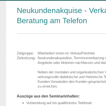
Neukundenakquise - Verk
Beratung am Telefon
Zielgruppe:
Mitarbeiter/-innen im Verkauf/Vertrieb
Zielsetzung:
Neukundenakquisition, Terminvereinbarung v
Angebote oder Aktionen nachfassen und das 
Neben der mentalen und organisatorischen V
wirkungsvolle dialektische und rhetorische 
Kunden-Vorwänden den Kunden gesprächsbere
zu erreichen.
Auszüge aus den Seminarinhalten:
Vorbereitung auf ein qualifiziertes Telefonat