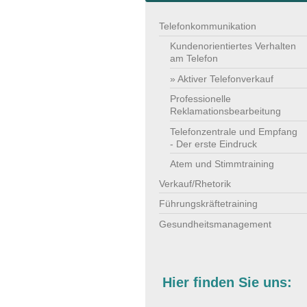
Telefonkommunikation
Kundenorientiertes Verhalten
am Telefon
Aktiver Telefonverkauf
Professionelle
Reklamationsbearbeitung
Telefonzentrale und Empfang
- Der erste Eindruck
Atem und Stimmtraining
Verkauf/Rhetorik
Führungskräftetraining
Gesundheitsmanagement
Hier finden Sie uns: