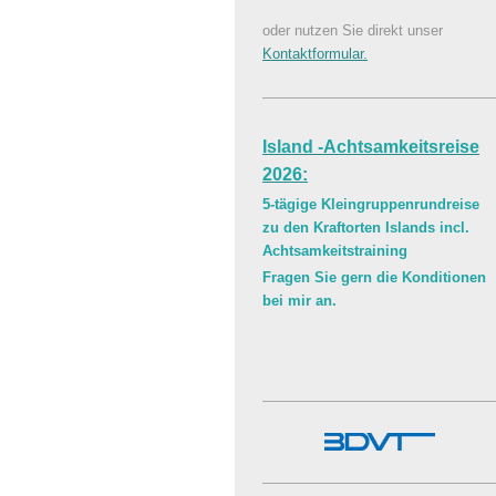
oder nutzen Sie direkt unser
Kontaktformular.
Island -Achtsamkeitsreise
2026:
5-tägige Kleingruppenrundreise
zu den Kraftorten Islands incl.
Achtsamkeitstraining
Fragen Sie gern die Konditionen
bei mir an.