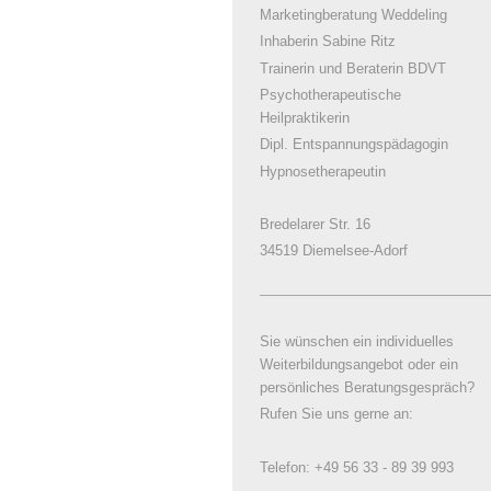
Marketingberatung Weddeling
Inhaberin Sabine Ritz
Trainerin und Beraterin BDVT
Psychotherapeutische
Heilpraktikerin
Dipl. Entspannungspädagogin
Hypnosetherapeutin
Bredelarer Str. 16
34519 Diemelsee-Adorf
Sie wünschen ein individuelles
Weiterbildungsangebot oder ein
persönliches Beratungsgespräch?
Rufen Sie uns gerne an:
Telefon: +49 56 33 - 89 39 993