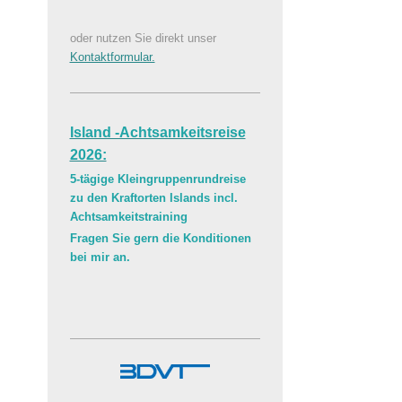
oder nutzen Sie direkt unser
Kontaktformular.
Island -Achtsamkeitsreise
2026:
5-tägige Kleingruppenrundreise
zu den Kraftorten Islands incl.
Achtsamkeitstraining
Fragen Sie gern die Konditionen
bei mir an.