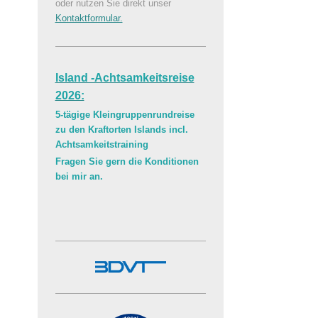
oder nutzen Sie direkt unser
Kontaktformular.
Island -Achtsamkeitsreise
2026:
5-tägige Kleingruppenrundreise
zu den Kraftorten Islands incl.
Achtsamkeitstraining
Fragen Sie gern die Konditionen
bei mir an.