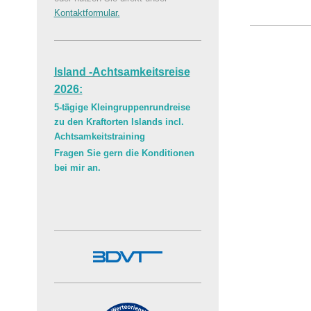
Kontaktformular.
Island -Achtsamkeitsreise
2026:
5-tägige Kleingruppenrundreise
zu den Kraftorten Islands incl.
Achtsamkeitstraining
Fragen Sie gern die Konditionen
bei mir an.