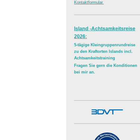
Kontaktformular.
Island -Achtsamkeitsreise
2026:
5-tägige Kleingruppenrundreise
zu den Kraftorten Islands incl.
Achtsamkeitstraining
Fragen Sie gern die Konditionen
bei mir an.