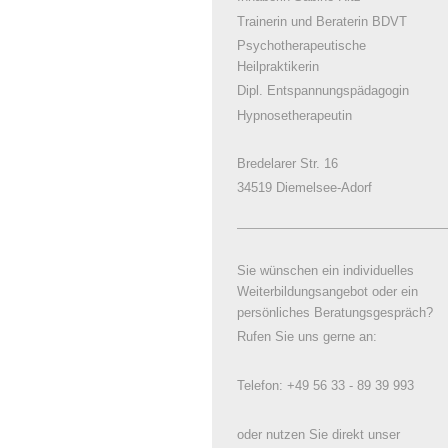
Trainerin und Beraterin BDVT
Psychotherapeutische
Heilpraktikerin
Dipl. Entspannungspädagogin
Hypnosetherapeutin
Bredelarer Str. 16
34519 Diemelsee-Adorf
Sie wünschen ein individuelles
Weiterbildungsangebot oder ein
persönliches Beratungsgespräch?
Rufen Sie uns gerne an:
Telefon: +49 56 33 - 89 39 993
oder nutzen Sie direkt unser