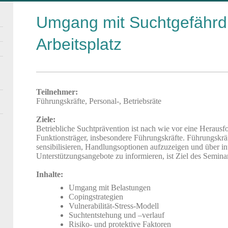
Umgang mit Suchtgefähr
Arbeitsplatz
Teilnehmer:
Führungskräfte, Personal-, Betriebsräte
Ziele:
Betriebliche Suchtprävention ist nach wie vor eine Herausfo
Funktionsträger, insbesondere Führungskräfte. Führungskrä
sensibilisieren, Handlungsoptionen aufzuzeigen und über in
Unterstützungsangebote zu informieren, ist Ziel des Semina
Inhalte:
Umgang mit Belastungen
Copingstrategien
Vulnerabilität-Stress-Modell
Suchtentstehung und –verlauf
Risiko- und protektive Faktoren