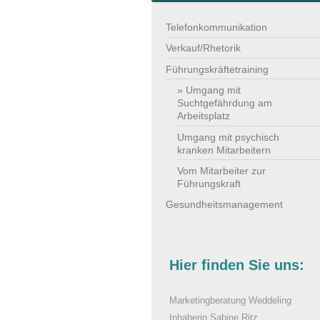
Telefonkommunikation
Verkauf/Rhetorik
Führungskräftetraining
Umgang mit
Suchtgefährdung am
Arbeitsplatz
Umgang mit psychisch
kranken Mitarbeitern
Vom Mitarbeiter zur
Führungskraft
Gesundheitsmanagement
Hier finden Sie uns:
Marketingberatung Weddeling
Inhaberin Sabine Ritz