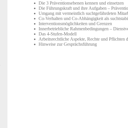
Die 3 Präventionsebenen kennen und einsetzen
Die Führungskraft und ihre Aufgaben – Präventio
Umgang mit vermeintlich suchtgefährdeten Mitarb
Co-Verhalten und Co-Abhängigkeit als suchtstabil
Interventionsmöglichkeiten und Grenzen
Innerbetriebliche Rahmenbedingungen – Dienstv
Das 4-Stufen-Modell
Arbeitsrechtliche Aspekte, Rechte und Pflichten 
Hinweise zur Gesprächsführung